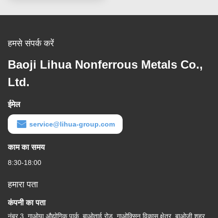
हमसे संपर्क करें
Baoji Lihua Nonferrous Metals Co.,
Ltd.
ईमेल
service@lihua-group.com
काम का समय
8:30-18:00
हमारा पता
कंपनी का पता
नंबर 3, गाओया औद्योगिक पार्क, बाओताई रोड, गाओक्सिन विकास क्षेत्र, बाओजी शहर,