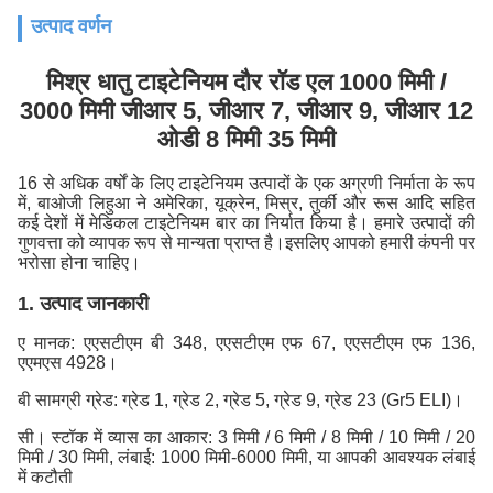
उत्पाद वर्णन
मिश्र धातु टाइटेनियम दौर रॉड एल 1000 मिमी /
3000 मिमी जीआर 5, जीआर 7, जीआर 9, जीआर 12
ओडी 8 मिमी 35 मिमी
16 से अधिक वर्षों के लिए टाइटेनियम उत्पादों के एक अग्रणी निर्माता के रूप
में, बाओजी लिहुआ ने अमेरिका, यूक्रेन, मिस्र, तुर्की और रूस आदि सहित
कई देशों में मेडिकल टाइटेनियम बार का निर्यात किया है। हमारे उत्पादों की
गुणवत्ता को व्यापक रूप से मान्यता प्राप्त है।इसलिए आपको हमारी कंपनी पर
भरोसा होना चाहिए।
1. उत्पाद जानकारी
ए मानक: एएसटीएम बी 348, एएसटीएम एफ 67, एएसटीएम एफ 136,
एएमएस 4928।
बी सामग्री ग्रेड: ग्रेड 1, ग्रेड 2, ग्रेड 5, ग्रेड 9, ग्रेड 23 (Gr5 ELI)।
सी। स्टॉक में व्यास का आकार: 3 मिमी / 6 मिमी / 8 मिमी / 10 मिमी / 20
मिमी / 30 मिमी, लंबाई: 1000 मिमी-6000 मिमी, या आपकी आवश्यक लंबाई
में कटौती