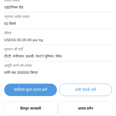
मॉडल संख्या:
टाइटेनियम रॉड
न्यूनतम आदेश मात्रा:
50 किलो
कीमत:
USD16.00-28.00 per kg
भुगतान की शर्तें:
टी/टी, मनीग्राम, एल/सी, वेस्टर्न यूनियन, पेपैल
आपूर्ति करने की क्षमता:
प्रति माह 300000 किग्रा
सर्वोत्तम मूल्य प्राप्त करें
अभी संपर्क करें
विस्तृत जानकारी
उत्पाद वर्णन