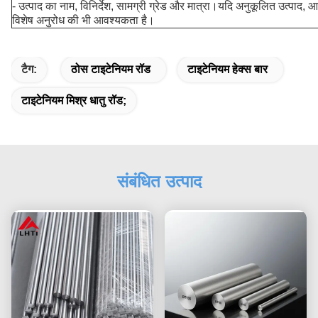
- उत्पाद का नाम, विनिर्देश, सामग्री ग्रेड और मात्रा।यदि अनुकूलित उत्पाद,
विशेष अनुरोध की भी आवश्यकता है।
टैग:
ठोस टाइटेनियम रॉड
टाइटेनियम हेक्स बार
टाइटेनियम मिश्र धातु रॉड;
संबंधित उत्पाद