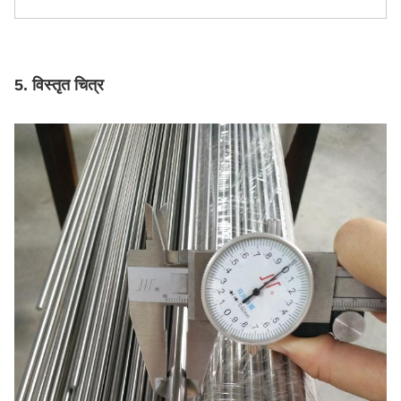
5. विस्तृत चित्र