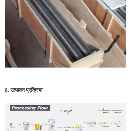
6. उत्पादन प्रक्रिया