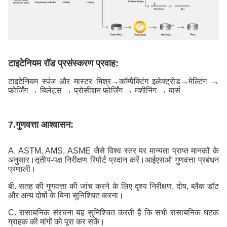
टाइटेनियम रॉड प्रसंस्करण प्रवाह:
टाइटेनियम स्पंज और मास्टर मिश्र
→
कॉम्पैक्टिंग इलेक्ट्रोड
→
मेल्टिंग →
फोर्जिंग → बिलेट्स → प्रोसीशन फोर्जिंग → मशीनिंग → बार्स
7.
गुणवत्ता आश्वासन:
A. ASTM, AMS, ASME जैसे विश्व स्तर पर मान्यता प्राप्त मानकों के
अनुसार।तृतीय-पक्ष निरीक्षण रिपोर्ट प्रदान करें।आईएसओ गुणवत्ता प्रबंधन
प्रणाली।
बी. सतह की गुणवत्ता की जांच करने के लिए दृश्य निरीक्षण, दोष, ब्लैक डॉट
और अन्य दोषों के बिना सुनिश्चित करना।
C. रासायनिक संरचना यह सुनिश्चित करती है कि सभी रासायनिक घटक
ग्राहक की मांगों को पूरा कर सकें।