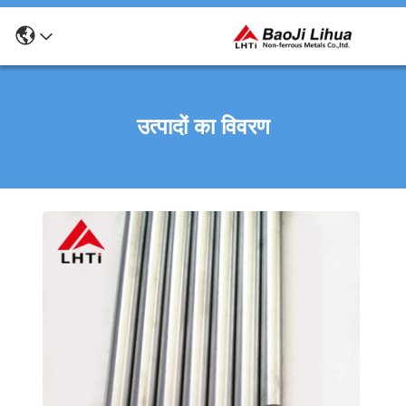
उत्पादों का विवरण