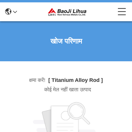
खोज परिणाम
क्षमा करें!
[ Titanium Alloy Rod ]
कोई मेल नहीं खाता उत्पाद