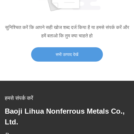
सुनिश्चित करें कि आपने सही खोज शब्द दर्ज किया है या हमसे संपर्क करें और
हमें बताओ कि तुम क्या चाहते हो
सभी उत्पाद देखें
हमसे संपर्क करें
Baoji Lihua Nonferrous Metals Co.,
Ltd.