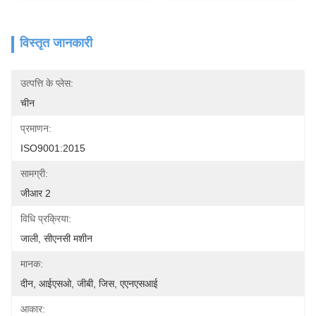
विस्तृत जानकारी
उत्पत्ति के प्लेस:
चीन
प्रमाणन:
ISO9001:2015
सामग्री:
जीआर 2
विधि प्रक्रिया:
जाली, सीएनसी मशीन
मानक:
दीन, आईएसओ, जीबी, जिस, एएनएसआई
आकार: