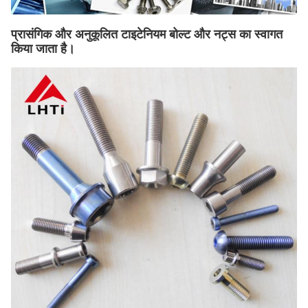
प्रासंगिक और अनुकूलित टाइटेनियम बोल्ट और नट्स का स्वागत
किया जाता है।