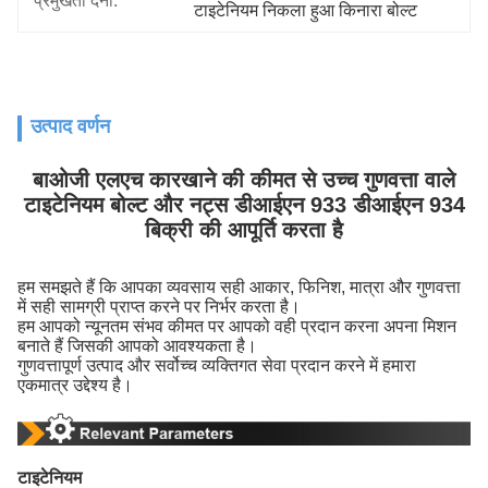
प्रमुखता देना:
टाइटेनियम निकला हुआ किनारा बोल्ट
उत्पाद वर्णन
बाओजी एलएच कारखाने की कीमत से उच्च गुणवत्ता वाले
टाइटेनियम बोल्ट और नट्स डीआईएन 933 डीआईएन 934
बिक्री की आपूर्ति करता है
हम समझते हैं कि आपका व्यवसाय सही आकार, फिनिश, मात्रा और गुणवत्ता
में सही सामग्री प्राप्त करने पर निर्भर करता है।
हम आपको न्यूनतम संभव कीमत पर आपको वही प्रदान करना अपना मिशन
बनाते हैं जिसकी आपको आवश्यकता है।
गुणवत्तापूर्ण उत्पाद और सर्वोच्च व्यक्तिगत सेवा प्रदान करने में हमारा
एकमात्र उद्देश्य है।
टाइटेनियम