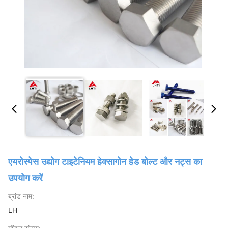
एयरोस्पेस उद्योग टाइटेनियम हेक्सागोन हेड बोल्ट और नट्स का
उपयोग करें
ब्रांड नाम:
LH