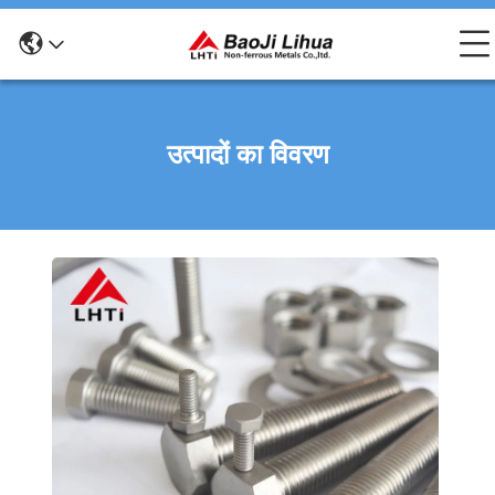
उत्पादों का विवरण