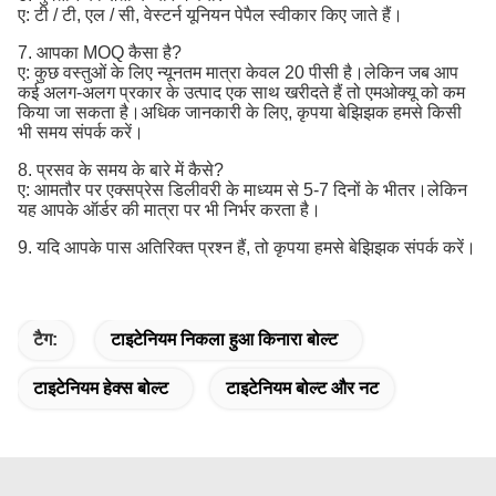
ए: टी / टी, एल / सी, वेस्टर्न यूनियन पेपैल स्वीकार किए जाते हैं।
7. आपका MOQ कैसा है?
ए: कुछ वस्तुओं के लिए न्यूनतम मात्रा केवल 20 पीसी है।लेकिन जब आप
कई अलग-अलग प्रकार के उत्पाद एक साथ खरीदते हैं तो एमओक्यू को कम
किया जा सकता है।अधिक जानकारी के लिए, कृपया बेझिझक हमसे किसी
भी समय संपर्क करें।
8. प्रसव के समय के बारे में कैसे?
ए: आमतौर पर एक्सप्रेस डिलीवरी के माध्यम से 5-7 दिनों के भीतर।लेकिन
यह आपके ऑर्डर की मात्रा पर भी निर्भर करता है।
9. यदि आपके पास अतिरिक्त प्रश्न हैं, तो कृपया हमसे बेझिझक संपर्क करें।
टैग:
टाइटेनियम निकला हुआ किनारा बोल्ट
टाइटेनियम हेक्स बोल्ट
टाइटेनियम बोल्ट और नट