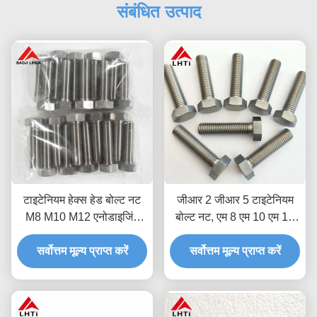
संबंधित उत्पाद
टाइटेनियम हेक्स हेड बोल्ट नट
जीआर 2 जीआर 5 टाइटेनियम
M8 M10 M12 एनोडाइजिंग
बोल्ट नट, एम 8 एम 10 एम 12
फास्टनरों
एनोडाइजिंग टाइटेनियम हेक्स हेड
सर्वोत्तम मूल्य प्राप्त करें
सर्वोत्तम मूल्य प्राप्त करें
बोल्ट