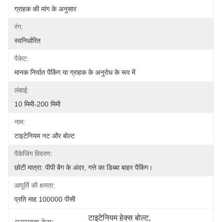
ग्राहक की मांग के अनुसार
रंग:
स्वनिर्धारित
पैकेट:
मानक निर्यात पैकिंग या ग्राहक के अनुरोध के रूप में
लंबाई:
10 मिमी-200 मिमी
नाम:
टाइटेनियम नट और बोल्ट
पैकेजिंग विवरण:
छोटी मात्रा: पीपी बैग के अंदर, गत्ते का डिब्बा बाहर पैकिंग।
आपूर्ति की क्षमता:
प्रति माह 100000 पीसी
टाइटेनियम हेक्स बोल्ट
, 