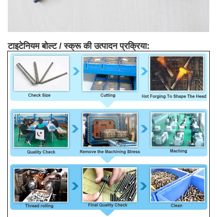
टाइटेनियम बोल्ट / स्क्रू की उत्पादन प्रक्रिया: