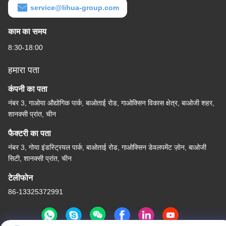
service@lihua-group.com
काम का समय
8:30-18:00
हमारा पता
कंपनी का पता
नंबर 3, गाओया औद्योगिक पार्क, बाओताई रोड, गाओक्सिन विकास क्षेत्र, बाओजी शहर,
शानक्सी प्रांत, चीन
फैक्टरी का पता
नंबर 3, गोया इंडस्ट्रियल पार्क, बाओताई रोड, गाओक्सिन डेवलपमेंट ज़ोन, बाओजी
सिटी, शानक्सी प्रांत, चीन
टेलीफोन
86-13325372991