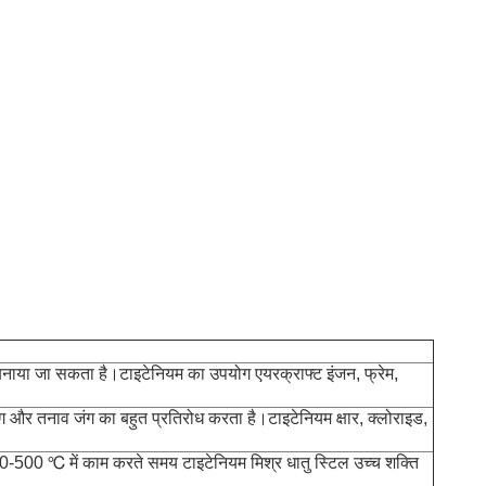
 बनाया जा सकता है।टाइटेनियम का उपयोग एयरक्राफ्ट इंजन, फ्रेम,
 जंग और तनाव जंग का बहुत प्रतिरोध करता है।टाइटेनियम क्षार, क्लोराइड,
-500 ℃ में काम करते समय टाइटेनियम मिश्र धातु स्टिल उच्च शक्ति