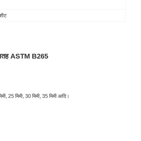
शीट
 सतह ASTM B265
 मिमी, 25 मिमी, 30 मिमी, 35 मिमी आदि।