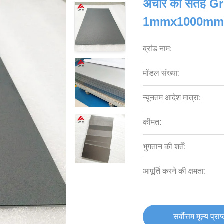
अचार की सतह G
1mmx1000mm
ब्रांड नाम:
मॉडल संख्या:
न्यूनतम आदेश मात्रा:
कीमत:
भुगतान की शर्तें:
आपूर्ति करने की क्षमता:
सर्वोत्तम मूल्य प्राप