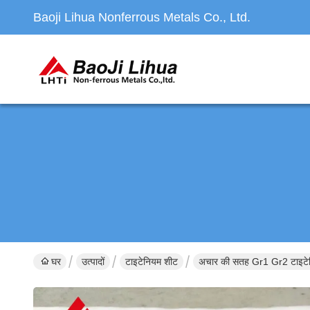
Baoji Lihua Nonferrous Metals Co., Ltd.
घर
उत्पादों
टाइटेनियम शीट
अचार की सतह Gr1 Gr2 ट