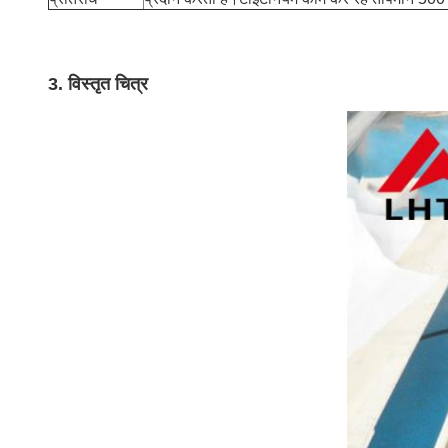
3. विस्तृत चित्र