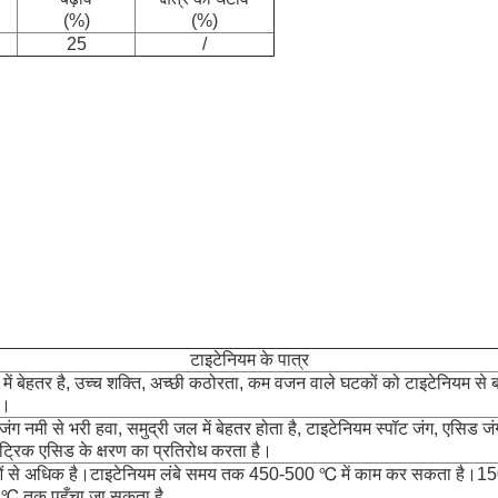
(%)
(%)
25
/
टाइटेनियम के पात्र
में बेहतर है, उच्च शक्ति, अच्छी कठोरता, कम वजन वाले घटकों को टाइटेनियम से
ै।
ा जंग नमी से भरी हवा, समुद्री जल में बेहतर होता है, टाइटेनियम स्पॉट जंग, एसिड
ाइट्रिक एसिड के क्षरण का प्रतिरोध करता है।
तुओं से अधिक है।टाइटेनियम लंबे समय तक 450-500 ℃ में काम कर सकता है।150
 ℃ तक पहुँचा जा सकता है