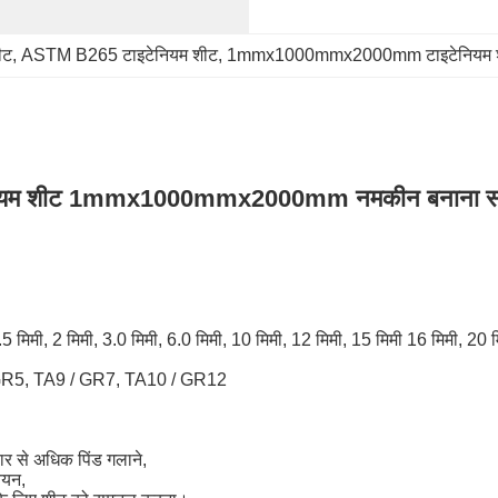
ीट
, 
ASTM B265 टाइटेनियम शीट
, 
1mmx1000mmx2000mm टाइटेनियम 
नियम शीट 1mmx1000mmx2000mm नमकीन बनाना
1.5 मिमी, 2 मिमी, 3.0 मिमी, 6.0 मिमी, 10 मिमी, 12 मिमी, 15 मिमी 16 मिमी, 20
GR5, TA9 / GR7, TA10 / GR12
बार से अधिक पिंड गलाने,
चयन,