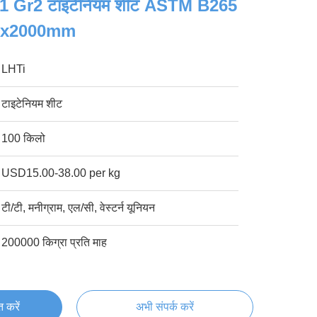
r1 Gr2 टाइटेनियम शीट ASTM B265
x2000mm
LHTi
टाइटेनियम शीट
100 किलो
USD15.00-38.00 per kg
टी/टी, मनीग्राम, एल/सी, वेस्टर्न यूनियन
200000 किग्रा प्रति माह
्त करें
अभी संपर्क करें