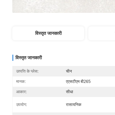
विस्तृत जानकारी
विस्तृत जानकारी
उत्पत्ति के प्लेस:
चीन
मानक:
एएसटीएम बी265
आकार:
सीधा
उपयोग:
रासायनिक