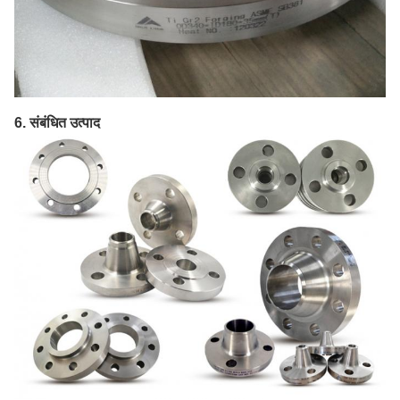
6. संबंधित उत्पाद