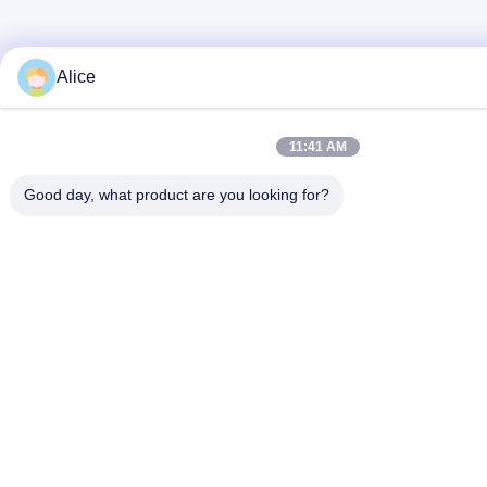
Alice
11:41 AM
Good day, what product are you looking for?