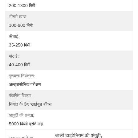
200-1300 मिमी
भीतरी व्यास:
100-900 मिमी
ऊँचाई:
35-250 मिमी
मोटाई:
40-400 मिमी
गुणवत्ता नियंत्रण:
अल्ट्रासोनिक परीक्षण
पैकेजिंग विवरण:
निर्यात के लिए प्लाईवुड बॉक्स
आपूर्ति की क्षमता:
5000 किलो प्रति माह
जाली टाइटेनियम की अंगूठी
, 