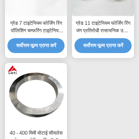
ग्रेड 7 टाइटेनियम फोर्जिंग रिंग
ग्रेड 11 टाइटेनियम फोर्जिंग रिंग
पॉलिशिंग चम्फरिंग टाइटेनियम
जंग प्रतिरोधी रासायनिक उद्योग
फोर्जिंग
टाइटेनियम फोर्जिंग
सर्वोत्तम मूल्य प्राप्त करें
सर्वोत्तम मूल्य प्राप्त करें
40 - 400 मिमी मोटाई सीमलेस