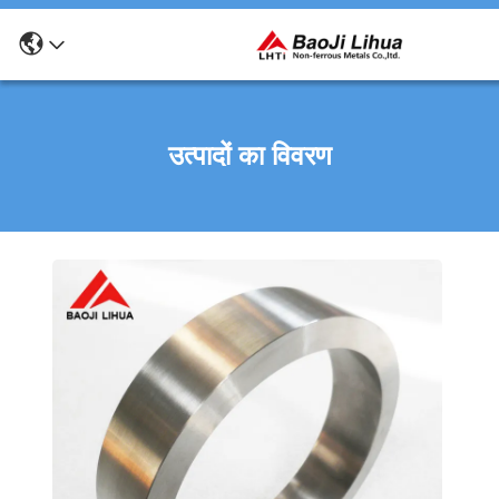
उत्पादों का विवरण