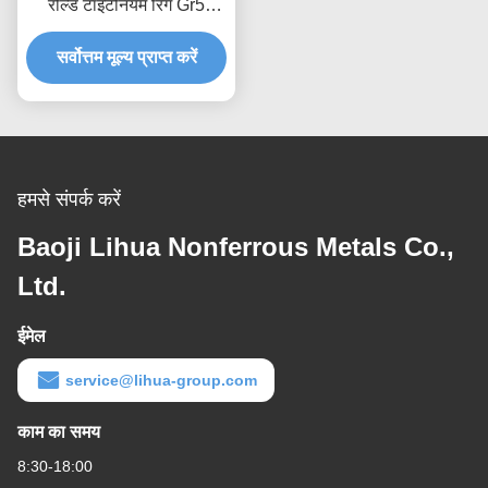
रोल्ड टाइटेनियम रिंग Gr5
टाइटेनियम फोर्जिंग रिंग
सर्वोत्तम मूल्य प्राप्त करें
हमसे संपर्क करें
Baoji Lihua Nonferrous Metals Co.,
Ltd.
ईमेल
service@lihua-group.com
काम का समय
8:30-18:00