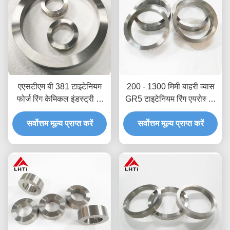
एएसटीएम बी 381 टाइटेनियम
200 - 1300 मिमी बाहरी व्यास
फोर्ज रिंग केमिकल इंडस्ट्री के
GR5 टाइटेनियम रिंग एयरोस्पेस
लिए ग्रेड 1 ग्रेड 2 ग्रेड 5
टाइटेनियम फोर्जिंग
सर्वोत्तम मूल्य प्राप्त करें
सर्वोत्तम मूल्य प्राप्त करें