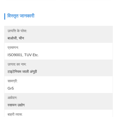
विस्तृत जानकारी
उत्पत्ति के प्लेस:
बाओजी, चीन
प्रमाणन:
ISO9001, TUV Etc.
उत्पाद का नाम:
टाइटेनियम जाली अंगूठी
सामग्री:
Gr5
आवेदन:
रसायन उद्योग
बाहरी व्यास: