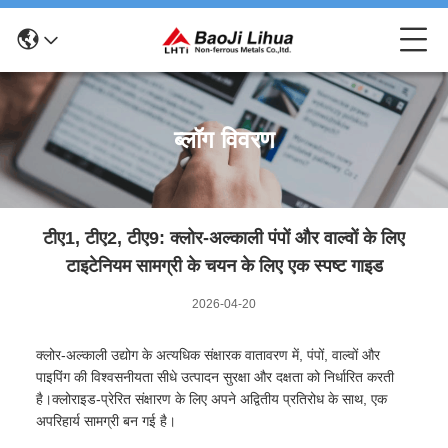
ब्लॉग विवरण
टीए1, टीए2, टीए9: क्लोर-अल्काली पंपों और वाल्वों के लिए
टाइटेनियम सामग्री के चयन के लिए एक स्पष्ट गाइड
2026-04-20
क्लोर-अल्काली उद्योग के अत्यधिक संक्षारक वातावरण में, पंपों, वाल्वों और
पाइपिंग की विश्वसनीयता सीधे उत्पादन सुरक्षा और दक्षता को निर्धारित करती
है।क्लोराइड-प्रेरित संक्षारण के लिए अपने अद्वितीय प्रतिरोध के साथ, एक
अपरिहार्य सामग्री बन गई है।