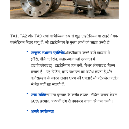
TA1, TA2 और TA9 सभी वाणिज्यिक रूप से शुद्ध टाइटेनियम या टाइटेनियम-
पल्लैडियम मिश्र धातु हैं, जो टाइटेनियम के मुख्य लाभों को साझा करते हैंः
उत्कृष्ट संक्षारण प्रतिरोध
ऑक्सीकरण करने वाले माध्यमों में
(जैसे, गीले क्लोरीन, क्लोर-अल्काली उत्पादन में
हाइपोक्लोराइट), टाइटेनियम एक घनी, स्थिर ऑक्साइड फिल्म
बनाता है। यह पिटिंग, दरार संक्षारण का विरोध करता है,और
क्लोराइड्स के कारण तनाव क्षरण की क्षमताएं जो स्टेनलेस स्टील
से मेल नहीं खा सकती हैं.
उच्च शक्ति
सामान्य इस्पात के करीब ताकत, लेकिन घनत्व केवल
60% इस्पात, प्रभावी ढंग से उपकरण वजन को कम करने।
अच्छी कार्यक्षमता