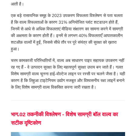
आती है।
एक बड़े रासायनिक समूह के 2023 उपकरण विफलता विश्लेषण से पता चलता
है कि वाल्व विफलताओं के कारण 31% अनियोजित प्लांट शटडाउन होते हैं,
जिनमें से आधे से अधिक विफलताएं मीडिया संक्षारण का सामना करने में सामग्री
की अक्षमता के कारण होती हैं। इनमें से लगभग 40% विफलताएँ आपातकालीन
शटऑफ़ वाल्वों में हुईं, जिससे सीधे तौर पर पूरे संयंत्र की सुरक्षा को ख़तरा
हुआ।
चरम कामकाजी परिस्थितियों में, वाल्व अब साधारण पाइप सहायक उपकरण नहीं
रह गए हैं - वे उत्पादन सुरक्षा के लिए महत्वपूर्ण सुरक्षा उपाय बन जाते हैं। गलत
विशेष सामग्री वाल्व चुनना हाई-वोल्टेज लाइन पर रस्सी पर चलने जैसा है। यही
कारण है कि लिहुआ टाइटेनियम उद्योग मजबूत और विश्वसनीय रक्षा लाइनें बनाने
के लिए विशेष सामग्री वाल्व विकसित करना जारी रखता है।
भाग.02 तकनीकी विश्लेषण - विशेष सामग्री बॉल वाल्व का
सटीक दृष्टिकोण