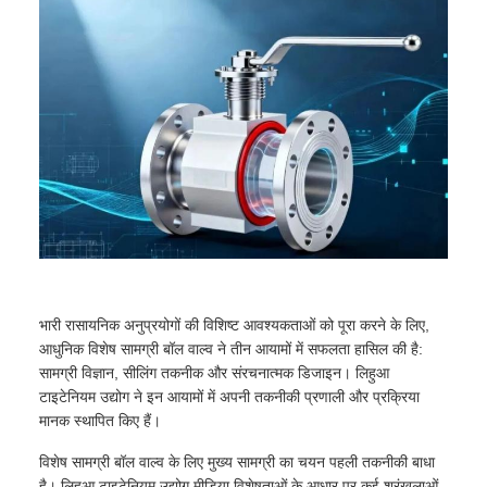
भारी रासायनिक अनुप्रयोगों की विशिष्ट आवश्यकताओं को पूरा करने के लिए,
आधुनिक विशेष सामग्री बॉल वाल्व ने तीन आयामों में सफलता हासिल की है:
सामग्री विज्ञान, सीलिंग तकनीक और संरचनात्मक डिजाइन। लिहुआ
टाइटेनियम उद्योग ने इन आयामों में अपनी तकनीकी प्रणाली और प्रक्रिया
मानक स्थापित किए हैं।
विशेष सामग्री बॉल वाल्व के लिए मुख्य सामग्री का चयन पहली तकनीकी बाधा
है। लिहुआ टाइटेनियम उद्योग मीडिया विशेषताओं के आधार पर कई श्रृंखलाओं