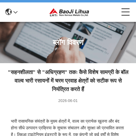
ब्लॉग विवरण
"सहनशीलता" से "अधिग्रहण" तकः कैसे विशेष सामग्री के बॉल
वाल्व भारी रसायनों में चरम प्रवाह क्षेत्रों को सटीक रूप से
नियंत्रित करते हैं
2026-06-01
भारी रासायनिक संयंत्रों के मुख्य क्षेत्रों में, वाल्व का प्रत्येक खुलना और बंद
होना सीधे उत्पादन प्रक्रिया के सुचारू संचालन और सुरक्षा को प्रभावित करता
है। लिहुआ टाइटेनियम इंडस्ट्री के रूप में, एक कंपनी जो कई वर्षों से विशेष