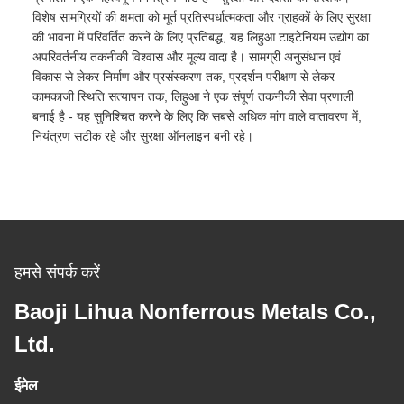
विशेष सामग्रियों की क्षमता को मूर्त प्रतिस्पर्धात्मकता और ग्राहकों के लिए सुरक्षा
की भावना में परिवर्तित करने के लिए प्रतिबद्ध, यह लिहुआ टाइटेनियम उद्योग का
अपरिवर्तनीय तकनीकी विश्वास और मूल्य वादा है। सामग्री अनुसंधान एवं
विकास से लेकर निर्माण और प्रसंस्करण तक, प्रदर्शन परीक्षण से लेकर
कामकाजी स्थिति सत्यापन तक, लिहुआ ने एक संपूर्ण तकनीकी सेवा प्रणाली
बनाई है - यह सुनिश्चित करने के लिए कि सबसे अधिक मांग वाले वातावरण में,
नियंत्रण सटीक रहे और सुरक्षा ऑनलाइन बनी रहे।
हमसे संपर्क करें
Baoji Lihua Nonferrous Metals Co.,
Ltd.
ईमेल