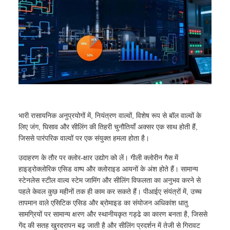
भारी रासायनिक अनुप्रयोगों में, नियंत्रण वाल्वों, विशेष रूप से बॉल वाल्वों के
लिए जंग, घिसाव और सीलिंग की तिहरी चुनौतियाँ अक्सर एक साथ होती हैं,
जिससे पारंपरिक वाल्वों पर एक संयुक्त हमला होता है।
उदाहरण के तौर पर क्लोर-क्षार उद्योग को लें। गीली क्लोरीन गैस में
हाइड्रोक्लोरिक एसिड वाष्प और क्लोराइड आयनों के अंश होते हैं। सामान्य
स्टेनलेस स्टील वाल्व स्टेम जामिंग और सीलिंग विफलता का अनुभव करने से
पहले केवल कुछ महीनों तक ही काम कर सकते हैं। पीआईए संयंत्रों में, उच्च
तापमान वाले एसिटिक एसिड और ब्रोमाइड का संयोजन अधिकांश धातु
सामग्रियों पर सामान्य क्षरण और स्थानीयकृत गड्ढे का कारण बनता है, जिससे
गेंद की सतह खुरदरापन बढ़ जाती है और सीलिंग प्रदर्शन में तेजी से गिरावट