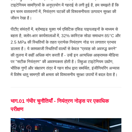
टाइटेनियम सामग्रियों के अनुप्रयोग में गहराई से लगी हुई है, हम समझते हैं कि
इन चरम वातावरणों में, नियंत्रण घटकों की विश्वसनीयता उत्पादन सुरक्षा की
जीवन रेखा है।
पीटीए संयंत्रों में, ब्रोमाइड युक्त गर्म एसिटिक एसिड पाइपलाइनों के माध्यम से
बहता है; क्लोर-क्षार कार्यशालाओं में, 32% कास्टिक सोडा समाधान 85°C और
2.5 MPa की स्थितियों के तहत प्रत्येक नियंत्रण नोड पर लगातार प्रभाव
डालता है। ये कामकाजी स्थितियाँ वाल्वों से केवल "प्रवाह को अवरुद्ध करने"
की तुलना में कहीं अधिक मांग करती हैं - उन्हें इन अत्यधिक आक्रामक मीडिया
पर "सटीक नियंत्रण" की आवश्यकता होती है। लिहुआ टाइटेनियम उद्योग,
भौतिक गुणों और संक्षारण तंत्र में गहन शोध द्वारा समर्थित, इंजीनियरिंग अभ्यास
में विशेष धातु सामग्री की क्षमता को विश्वसनीय सुरक्षा उपायों में बदल देता है।
भाग.01 गंभीर चुनौतियाँ - नियंत्रण नोड्स पर एकाधिक
परीक्षण