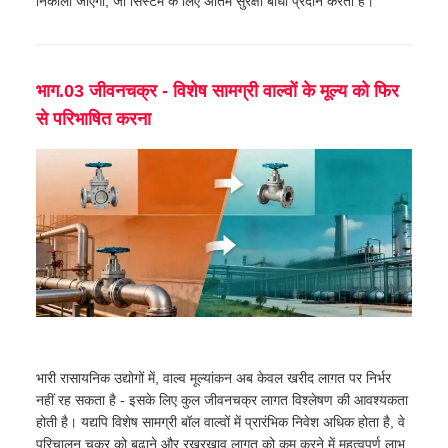
निकाला जाएगा, जो सिस्टम के लिए अंतिम सुरक्षा बाधा प्रदान करता है।
भाग.03 जीवनचक्र - विशेष सामग्री वाल्वों के मूल्य को फिर
से परिभाषित करना
भारी रासायनिक उद्योगों में, वाल्व मूल्यांकन अब केवल खरीद लागत पर निर्भर
नहीं रह सकता है - इसके लिए कुल जीवनचक्र लागत विश्लेषण की आवश्यकता
होती है। यद्यपि विशेष सामग्री बॉल वाल्वों में प्रारंभिक निवेश अधिक होता है, वे
परिचालन चक्र को बढ़ाने और रखरखाव लागत को कम करने में महत्वपूर्ण लाभ