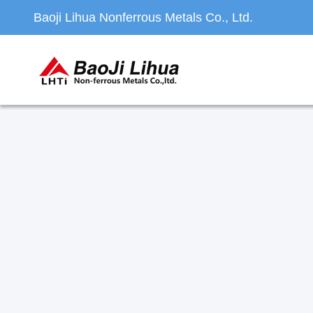
Baoji Lihua Nonferrous Metals Co., Ltd.