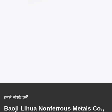
हमसे संपर्क करें
Baoji Lihua Nonferrous Metals Co.,