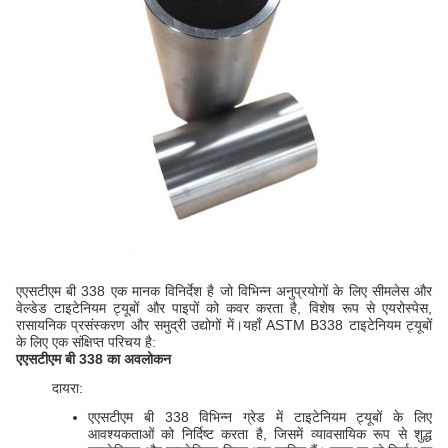
एएसटीएम बी 338 एक मानक विनिर्देश है जो विभिन्न अनुप्रयोगों के लिए सीमलेस और
वेल्डेड टाइटेनियम ट्यूबों और पाइपों को कवर करता है, विशेष रूप से एयरोस्पेस,
रासायनिक प्रसंस्करण और समुद्री उद्योगों में।यहाँ ASTM B338 टाइटेनियम ट्यूबों
के लिए एक संक्षिप्त परिचय है:
एएसटीएम बी 338 का अवलोकन
दायरा:
एएसटीएम बी 338 विभिन्न ग्रेड में टाइटेनियम ट्यूबों के लिए
आवश्यकताओं को निर्दिष्ट करता है, जिसमें व्यावसायिक रूप से शुद्ध