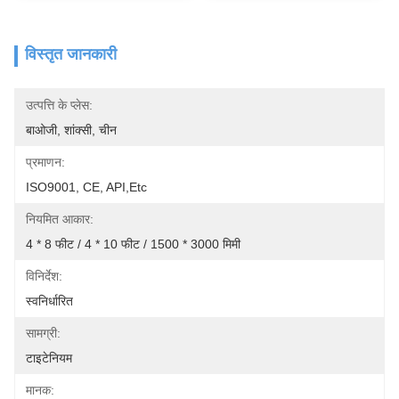
विस्तृत जानकारी
उत्पत्ति के प्लेस:
बाओजी, शांक्सी, चीन
प्रमाणन:
ISO9001, CE, API,etc
नियमित आकार:
4 * 8 फीट / 4 * 10 फीट / 1500 * 3000 मिमी
विनिर्देश:
स्वनिर्धारित
सामग्री:
टाइटेनियम
मानक: