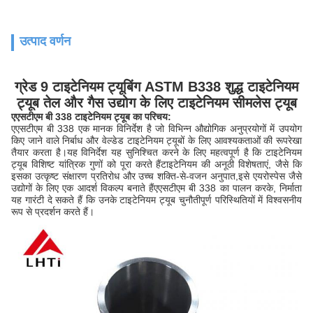
उत्पाद वर्णन
ग्रेड 9 टाइटेनियम ट्यूबिंग ASTM B338 शुद्ध टाइटेनियम
ट्यूब तेल और गैस उद्योग के लिए टाइटेनियम सीमलेस ट्यूब
एएसटीएम बी 338 टाइटेनियम ट्यूब का परिचय:
एएसटीएम बी 338 एक मानक विनिर्देश है जो विभिन्न औद्योगिक अनुप्रयोगों में उपयोग
किए जाने वाले निर्बाध और वेल्डेड टाइटेनियम ट्यूबों के लिए आवश्यकताओं की रूपरेखा
तैयार करता है।यह विनिर्देश यह सुनिश्चित करने के लिए महत्वपूर्ण है कि टाइटेनियम
ट्यूब विशिष्ट यांत्रिक गुणों को पूरा करते हैंटाइटेनियम की अनूठी विशेषताएं, जैसे कि
इसका उत्कृष्ट संक्षारण प्रतिरोध और उच्च शक्ति-से-वजन अनुपात,इसे एयरोस्पेस जैसे
उद्योगों के लिए एक आदर्श विकल्प बनाते हैंएएसटीएम बी 338 का पालन करके, निर्माता
यह गारंटी दे सकते हैं कि उनके टाइटेनियम ट्यूब चुनौतीपूर्ण परिस्थितियों में विश्वसनीय
रूप से प्रदर्शन करते हैं।