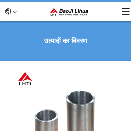
उत्पादों का विवरण