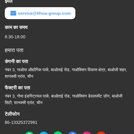
ईमेल
service@lihua-group.com
काम का समय
8:30-18:00
हमारा पता
कंपनी का पता
नंबर 3, गाओया औद्योगिक पार्क, बाओताई रोड, गाओक्सिन विकास क्षेत्र, बाओजी शहर,
शानक्सी प्रांत, चीन
फैक्टरी का पता
नंबर 3, गोया इंडस्ट्रियल पार्क, बाओताई रोड, गाओक्सिन डेवलपमेंट ज़ोन, बाओजी
सिटी, शानक्सी प्रांत, चीन
टेलीफोन
86-13325372991