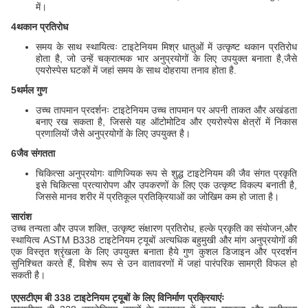
में।
4थकान प्रतिरोध
समय के साथ स्थायित्वः टाइटेनियम मिश्र धातुओं में उत्कृष्ट थकान प्रतिरोध
होता है, जो उन्हें चक्रात्मक भार अनुप्रयोगों के लिए उपयुक्त बनाता है,जैसे
एयरोस्पेस घटकों में जहां समय के साथ दोहराया तनाव होता है.
5थर्मल गुण
उच्च तापमान प्रदर्शनः टाइटेनियम उच्च तापमान पर अपनी ताकत और अखंडता
बनाए रख सकता है, जिससे यह ऑटोमोटिव और एयरोस्पेस क्षेत्रों में निकास
प्रणालियों जैसे अनुप्रयोगों के लिए उपयुक्त है।
6जैव संगतता
चिकित्सा अनुप्रयोगः वाणिज्यिक रूप से शुद्ध टाइटेनियम की जैव संगत प्रकृति
इसे चिकित्सा प्रत्यारोपण और उपकरणों के लिए एक उत्कृष्ट विकल्प बनाती है,
जिससे मानव शरीर में प्रतिकूल प्रतिक्रियाओं का जोखिम कम हो जाता है।
सारांश
उच्च तन्यता और उपज शक्ति, उत्कृष्ट संक्षारण प्रतिरोध, हल्के प्रकृति का संयोजन,और
स्थायित्व ASTM B338 टाइटेनियम ट्यूबों अत्यधिक बहुमुखी और मांग अनुप्रयोगों की
एक विस्तृत श्रृंखला के लिए उपयुक्त बनाता हैये गुण कुशल डिजाइन और प्रदर्शन
सुनिश्चित करते हैं, विशेष रूप से उन वातावरणों में जहां पारंपरिक सामग्री विफल हो
सकती है।
एएसटीएम बी 338 टाइटेनियम ट्यूबों के लिए विनिर्माण प्रक्रियाएंः