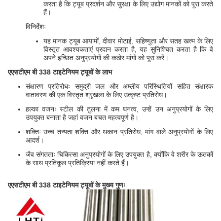
करता है कि ट्यूब प्रदर्शन और सुरक्षा के लिए उद्योग मानकों को पूरा करते
हैं।
विनिर्देशः
यह मानक ट्यूब आयामों, दीवार मोटाई, सहिष्णुता और सतह खत्म के लिए
विस्तृत आवश्यकताएं प्रदान करता है, यह सुनिश्चित करता है कि वे
अपने इच्छित अनुप्रयोगों की कठोर मांगों को पूरा करें।
एएसटीएम बी 338 टाइटेनियम ट्यूबों के लाभ
संक्षारण प्रतिरोधः समुद्री जल और अम्लीय परिस्थितियों सहित संक्षारक
वातावरण की एक विस्तृत श्रृंखला के लिए उत्कृष्ट प्रतिरोध।
हल्का वजनः स्टील की तुलना में कम घनत्व, उन्हें उन अनुप्रयोगों के लिए
उपयुक्त बनाता है जहां वजन बचत महत्वपूर्ण है।
शक्तिः उच्च तन्यता शक्ति और थकान प्रतिरोध, मांग वाले अनुप्रयोगों के लिए
आदर्श।
जैव संगतताः चिकित्सा अनुप्रयोगों के लिए उपयुक्त है, क्योंकि वे शरीर के ऊतकों
के साथ प्रतिकूल प्रतिक्रिया नहीं करते हैं।
एएसटीएम बी 338 टाइटेनियम ट्यूबों के मुख्य गुणः