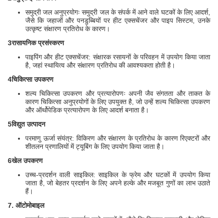
समुद्री जल अनुप्रयोगः समुद्री जल के संपर्क में आने वाले घटकों के लिए आदर्श,
जैसे कि जहाजों और पनडुब्बियों पर हीट एक्सचेंजर और पाइप सिस्टम, उनके
उत्कृष्ट संक्षारण प्रतिरोध के कारण।
3रासायनिक प्रसंस्करण
पाइपिंग और हीट एक्सचेंजर: संक्षारक रसायनों के परिवहन में उपयोग किया जाता
है, जहां स्थायित्व और संक्षारण प्रतिरोध की आवश्यकता होती है।
4चिकित्सा उपकरण
शल्य चिकित्सा उपकरण और प्रत्यारोपणः अपनी जैव संगतता और ताकत के
कारण चिकित्सा अनुप्रयोगों के लिए उपयुक्त है, जो उन्हें शल्य चिकित्सा उपकरण
और ऑर्थोपेडिक प्रत्यारोपण के लिए आदर्श बनाता है।
5विद्युत उत्पादन
परमाणु ऊर्जा संयंत्र: विकिरण और संक्षारण के प्रतिरोध के कारण रिएक्टरों और
शीतलन प्रणालियों में ट्यूबिंग के लिए उपयोग किया जाता है।
6खेल उपकरण
उच्च-प्रदर्शन वाली साइकिल: साइकिल के फ्रेम और घटकों में उपयोग किया
जाता है, जो बेहतर प्रदर्शन के लिए अपने हल्के और मजबूत गुणों का लाभ उठाते
हैं।
7. ऑटोमोबाइल