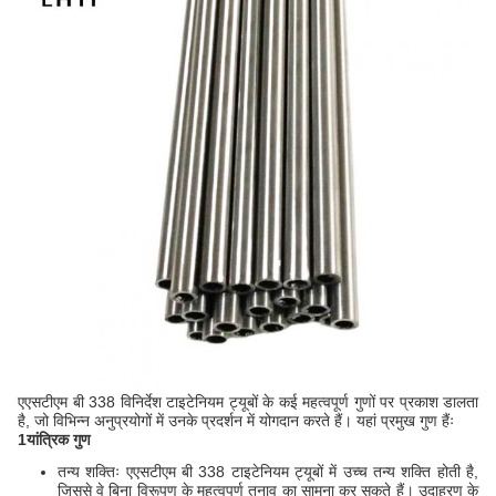
एएसटीएम बी 338 विनिर्देश टाइटेनियम ट्यूबों के कई महत्वपूर्ण गुणों पर प्रकाश डालता
है, जो विभिन्न अनुप्रयोगों में उनके प्रदर्शन में योगदान करते हैं। यहां प्रमुख गुण हैंः
1यांत्रिक गुण
तन्य शक्तिः एएसटीएम बी 338 टाइटेनियम ट्यूबों में उच्च तन्य शक्ति होती है,
जिससे वे बिना विरूपण के महत्वपूर्ण तनाव का सामना कर सकते हैं। उदाहरण के