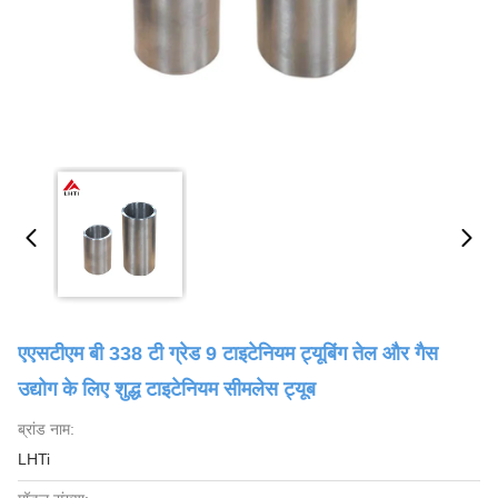
एएसटीएम बी 338 टी ग्रेड 9 टाइटेनियम ट्यूबिंग तेल और गैस
उद्योग के लिए शुद्ध टाइटेनियम सीमलेस ट्यूब
ब्रांड नाम:
LHTi