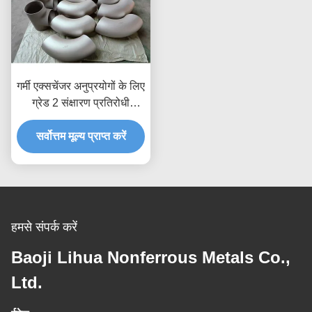
गर्मी एक्सचेंजर अनुप्रयोगों के लिए
ग्रेड 2 संक्षारण प्रतिरोधी
टाइटेनियम ट्यूब और पाइप
सर्वोत्तम मूल्य प्राप्त करें
हमसे संपर्क करें
Baoji Lihua Nonferrous Metals Co.,
Ltd.